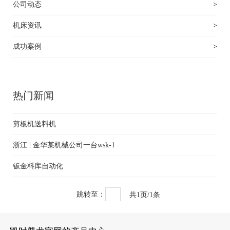
公司动态
>
机床资讯
>
成功案例
>
热门新闻
剪板机送料机
浙江 | 金华某机械公司一台wsk-1
钣金料库自动化
跳转至：
共1页/1条