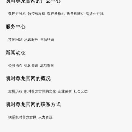
凯时尊龙官网的产品中心
数控折弯机
数控剪板机
数控卷板机
折弯机随动
钣金生产线
服务中心
常见问题
承诺服务
售后联系
新闻动态
公司动态
机床资讯
成功案例
凯时尊龙官网的概况
发展历程
凯时尊龙官网的文化
企业荣誉
社会公益
凯时尊龙官网的联系方式
联系凯时尊龙官网
人力资源