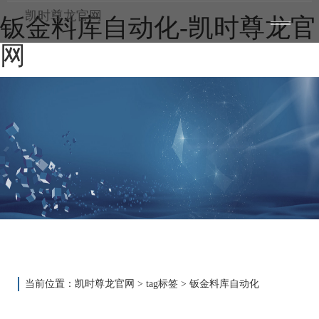
凯时尊龙官网
钣金料库自动化-凯时尊龙官
toggle
——
——
——
navigatio
网
新闻动态
news
当前位置：
凯时尊龙官网
>
tag标签
> 钣金料库自动化