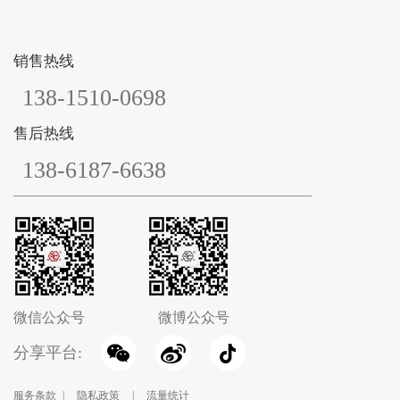
销售热线
138-1510-0698
售后热线
138-6187-6638
微信公众号
微博公众号
分享平台:
服务条款
|
隐私政策
|
流量统计