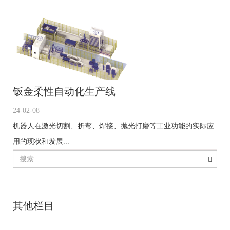
钣金柔性自动化生产线
24-02-08
机器人在激光切割、折弯、焊接、抛光打磨等工业功能的实际应
用的现状和发展...
其他栏目