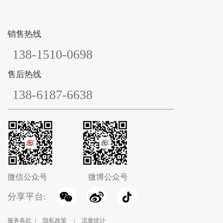
销售热线
138-1510-0698
售后热线
138-6187-6638
微信公众号
微博公众号
分享平台:
服务条款
|
隐私政策
|
流量统计