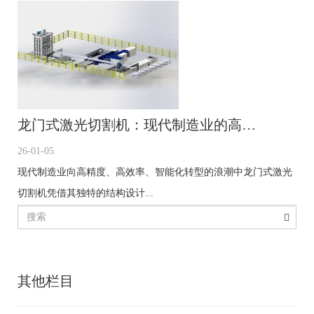
龙门式激光切割机：现代制造业的高…
26-01-05
现代制造业向高精度、高效率、智能化转型的浪潮中龙门式激光
切割机凭借其独特的结构设计...
其他栏目