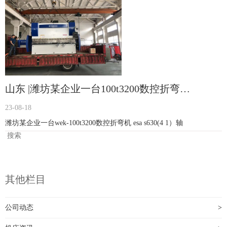
山东 |潍坊某企业一台100t3200数控折弯…
23-08-18
潍坊某企业一台wek-100t3200数控折弯机 esa s630(4 1）轴
其他栏目
公司动态
>