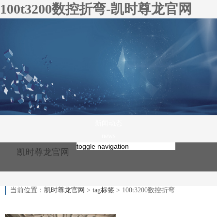
100t3200数控折弯-凯时尊龙官网
新闻动态
news
toggle navigation
——
——
——
凯时尊龙官网
当前位置：
凯时尊龙官网
>
tag标签
> 100t3200数控折弯