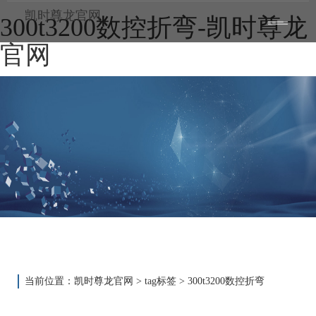
凯时尊龙官网
300t3200数控折弯-凯时尊龙
toggle
——
——
——
navigatio
官网
新闻动态
news
当前位置：
凯时尊龙官网
>
tag标签
> 300t3200数控折弯