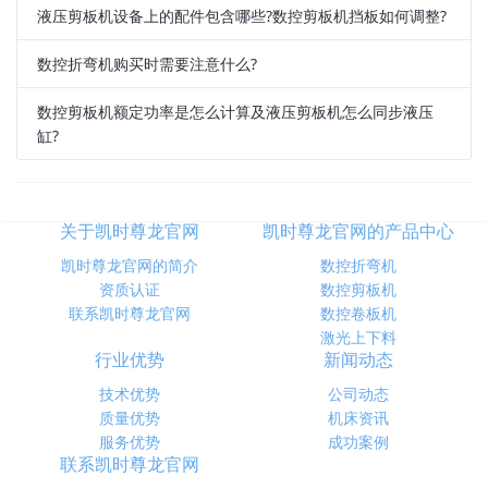
液压剪板机设备上的配件包含哪些?数控剪板机挡板如何调整?
数控折弯机购买时需要注意什么?
数控剪板机额定功率是怎么计算及液压剪板机怎么同步液压
缸?
关于凯时尊龙官网
凯时尊龙官网的产品中心
凯时尊龙官网的简介
数控折弯机
资质认证
数控剪板机
联系凯时尊龙官网
数控卷板机
激光上下料
行业优势
新闻动态
技术优势
公司动态
质量优势
机床资讯
服务优势
成功案例
联系凯时尊龙官网