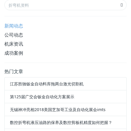
新闻动态
公司动态
机床资讯
成功案例
热门文章
江苏胜驰钣金自动料库拖两台激光切割机
第125届广交会钣金自动化方案展示
无锡神冲亮相2018美国芝加哥工业及自动化展会imts
数控折弯机液压油路的保养及数控剪板机精度如何把握？