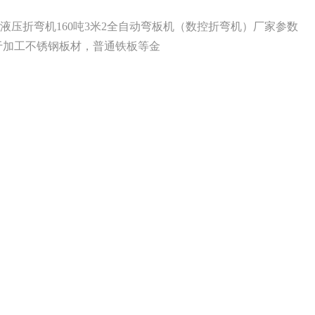
0t3200液压折弯机160吨3米2全自动弯板机（数控折弯机）厂家参数
于加工不锈钢板材，普通铁板等金