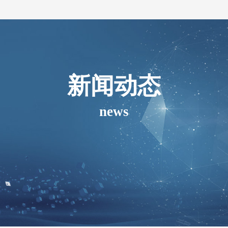
新闻动态
news