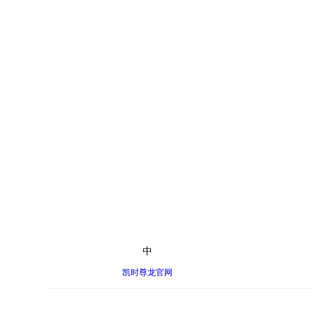
龙官网
服务与支持
|
中
凯时尊龙官网