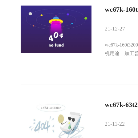
wc67k-1
21-12-27
wc67k-16
机用途：加工
wc67k-6
21-11-22