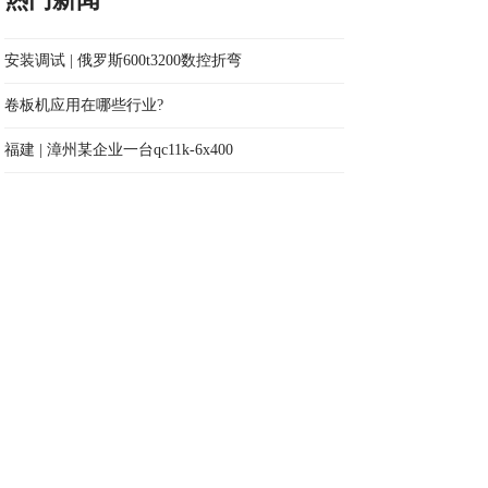
安装调试 | 俄罗斯600t3200数控折弯
卷板机应用在哪些行业?
福建 | 漳州某企业一台qc11k-6x400