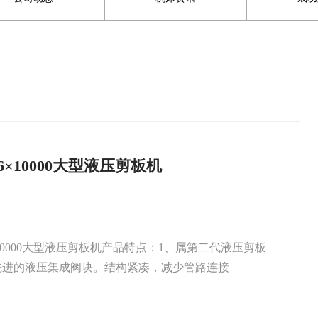
-16×10000大型液压剪板机
16×10000大型液压剪板机产品特点：1、属第二代液压剪板
先进的液压集成阀块。结构紧凑，减少管路连接