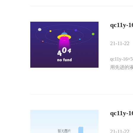
qc11y
21-11-22
qc11y-
用先进的
qc11y
21-11-22