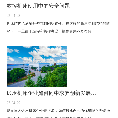
数控机床使用中的安全问题
22-04-28
机床结构也从敞开型向封闭型转变。在这样的高速度和结构的情
况下，一旦由于编程和操作失误，操作者来不及按急
锻压机床企业如何同中求异创新发展…
22-04-29
现在国内锻压机床企业也很多，如何形成自己的优势呢？无锡神