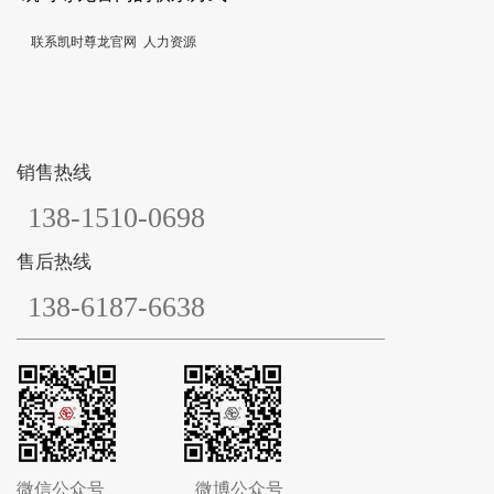
联系凯时尊龙官网
人力资源
销售热线
138-1510-0698
售后热线
138-6187-6638
微信公众号
微博公众号