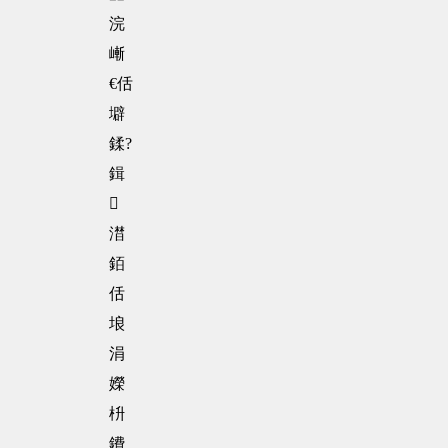
浣
嶃
€佸
壀
鍒?
鍓

澘
銆
佸
埌
涓
嬫
枡
鐨