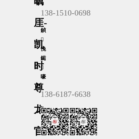
曞
138-1510-0698
厓-
鍞

凯
悗
鐑
时

嚎
尊
138-6187-6638
龙
官