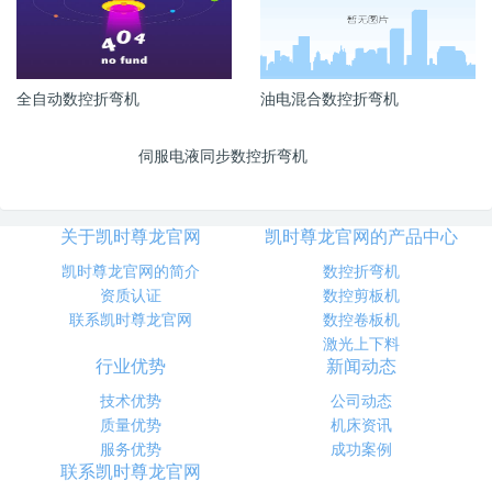
全自动数控折弯机
油电混合数控折弯机
伺服电液同步数控折弯机
关于凯时尊龙官网
凯时尊龙官网的产品中心
凯时尊龙官网的简介
数控折弯机
资质认证
数控剪板机
联系凯时尊龙官网
数控卷板机
激光上下料
行业优势
新闻动态
技术优势
公司动态
质量优势
机床资讯
服务优势
成功案例
联系凯时尊龙官网