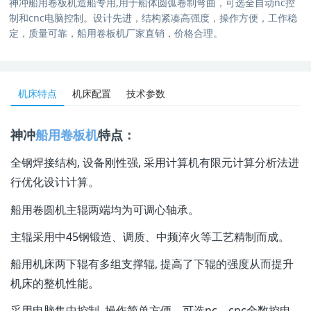
神冲船用卷板机造船专用,用于船体圆弧卷制弯曲，可选全自动nc控
制和cnc电脑控制。设计先进，结构紧凑高强度，操作方便，工作稳
定，质量可靠，船用卷板机厂家直销，价格合理。
机床特点
机床配置
技术参数
神冲
船用卷板机
特点：
全钢焊接结构, 设备刚性强, 采用计算机有限元计算分析法进
行优化设计计算。
船用卷圆机主辊两端均为可调心轴承。
主辊采用中45钢锻造、调质、中频淬火等工艺精制而成。
船用机床两下辊有多组支撑辊, 提高了下辊的强度从而提升
机床的整机性能。
采用电脑集中控制, 操作简单方便，可选nc，cnc全数控电